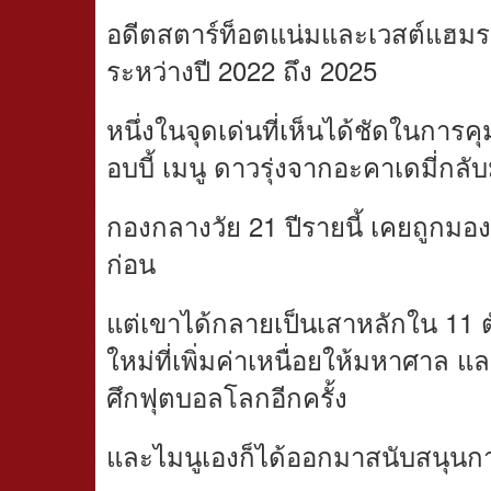
อดีตสตาร์ท็อตแน่มและเวสต์แฮมราย
ระหว่างปี 2022 ถึง 2025
หนึ่งในจุดเด่นที่เห็นได้ชัดในการคุ
อบบี้ เมนู ดาวรุ่งจากอะคาเดมี่กลั
กองกลางวัย 21 ปีรายนี้ เคยถูกมอง
ก่อน
แต่เขาได้กลายเป็นเสาหลักใน 11 ต
ใหม่ที่เพิ่มค่าเหนื่อยให้มหาศาล แ
ศึกฟุตบอลโลกอีกครั้ง
และไมนูเองก็ได้ออกมาสนับสนุนการแ