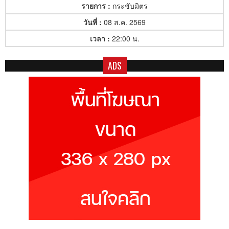
รายการ :
กระชับมิตร
วันที่ :
08 ส.ค. 2569
เวลา :
22:00 น.
ADS