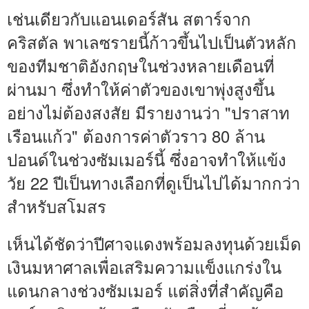
เช่นเดียวกับแอนเดอร์สัน สตาร์จาก
คริสตัล พาเลซรายนี้ก้าวขึ้นไปเป็นตัวหลัก
ของทีมชาติอังกฤษในช่วงหลายเดือนที่
ผ่านมา ซึ่งทำให้ค่าตัวของเขาพุ่งสูงขึ้น
อย่างไม่ต้องสงสัย มีรายงานว่า "ปราสาท
เรือนแก้ว" ต้องการค่าตัวราว 80 ล้าน
ปอนด์ในช่วงซัมเมอร์นี้ ซึ่งอาจทำให้แข้ง
วัย 22 ปีเป็นทางเลือกที่ดูเป็นไปได้มากกว่า
สำหรับสโมสร
เห็นได้ชัดว่าปีศาจแดงพร้อมลงทุนด้วยเม็ด
เงินมหาศาลเพื่อเสริมความแข็งแกร่งใน
แดนกลางช่วงซัมเมอร์ แต่สิ่งที่สำคัญคือ