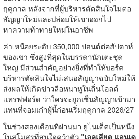
ฤดูกาล หลังจากที่ผู้บริหารตัดสินใจไม่ต่อ
สัญญาใหม่และปล่อยให้เขาออกไป
หาความท้าทายใหม่ในอาชีพ
ค่าเหนื่อยระดับ 350,000 ปอนด์ต่อสัปดาห์
ของเขา ซึ่งสูงที่สุดในบรรดานักเตะชุด
ใหญ่ มีส่วนสำคัญอย่างยิ่งที่ทำให้บอร์ด
บริหารตัดสินใจไม่เสนอสัญญาฉบับใหม่ให้
ส่งผลให้เกิดข่าวลือหนาหูในถิ่นโอลด์
แทรฟฟอร์ด ว่าใครจะถูกเซ็นสัญญาเข้ามา
แทนที่จอมเก๋าผู้นี้ก่อนเริ่มฤดูกาล 2026/27
ในช่วงสองเดือนที่ผ่านมา ยูไนเต็ดเป็นหนึ่ง
ในสโมสรที่สนใจคว้าตัว
"เอลเลียต แอนเด