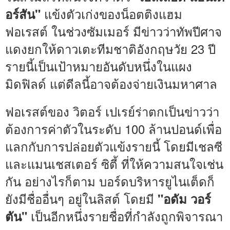
แข้งตัวเก่งของน็อตติงแฮม
อร์สัน"
ฟอเรสต์ ในช่วงซัมเมอร์ มีข่าวว่าทัพปีศาจ
แดงยกให้ดาวเตะทีมชาติอังกฤษวัย 23 ปี
รายนี้เป็นเป้าหมายอันดับหนึ่งในแผง
มิดฟิลด์ แต่ดีลนี้อาจต้องจ่ายเงินมหาศาล
ฟอเรสต์ของ วิตอร์ เปเรย์ร่าตกเป็นข่าวว่า
ต้องการค่าตัวในระดับ 100 ล้านปอนด์เพื่อ
แลกกับการปล่อยตัวแข้งรายนี้ โดยมีเชลซี
และแมนเชสเตอร์ ซิตี้ ที่ให้ความสนใจเช่น
กัน อย่างไรก็ตาม บอร์ดบริหารยูไนเต็ดก็
ยังมีชื่ออื่นๆ อยู่ในลิสต์ โดยมี
"อดัม วอร์
เป็นอีกหนึ่งรายชื่อที่กำลังถูกพิจารณา
ตัน"