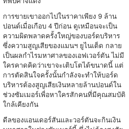
ทัพปีศาจแดง
การขายเขาออกไปในราคาเพียง 9 ล้าน
ปอนด์เมื่อเกือบ 4 ปีก่อน ดูเหมือนจะเป็น
ความผิดพลาดครั้งใหญ่ของบอร์ดบริหาร
ซึ่งความสูญเสียของแมนฯ ยูไนเต็ด กลาย
เป็นผลกำไรมหาศาลของเอฟเวอร์ตัน ไม่มี
ใครคาดคิดว่าเขาจะเติบโตได้ขนาดนี้ แต่
การตัดสินใจครั้งนั้นกำลังจะทำให้บอร์ด
บริหารต้องสูญเสียเงินหลายล้านปอนด์ใน
ช่วงซัมเมอร์เพื่อหาใครสักคนที่มีคุณสมบัติ
ใกล้เคียงกัน
ดีลของแอนเดอร์สันและวอร์ตันจะกินเงิน