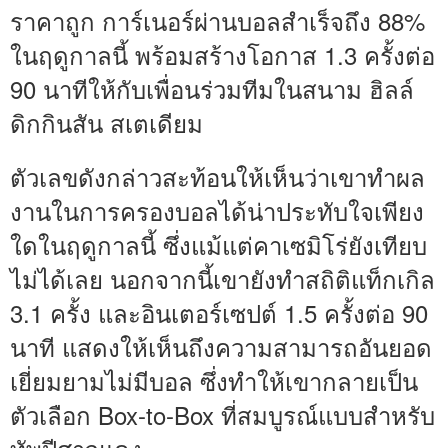
ราคาถูก การ์เนอร์ผ่านบอลสำเร็จถึง 88%
ในฤดูกาลนี้ พร้อมสร้างโอกาส 1.3 ครั้งต่อ
90 นาทีให้กับเพื่อนร่วมทีมในสนาม ฮิลล์
ดิกกินสัน สเตเดียม
ตัวเลขดังกล่าวสะท้อนให้เห็นว่าเขาทำผล
งานในการครองบอลได้น่าประทับใจเพียง
ใดในฤดูกาลนี้ ซึ่งแม้แต่คาเซมิโร่ยังเทียบ
ไม่ได้เลย นอกจากนี้เขายังทำสถิติแท็กเกิล
3.1 ครั้ง และอินเตอร์เซปต์ 1.5 ครั้งต่อ 90
นาที แสดงให้เห็นถึงความสามารถอันยอด
เยี่ยมยามไม่มีบอล ซึ่งทำให้เขากลายเป็น
ตัวเลือก Box-to-Box ที่สมบูรณ์แบบสำหรับ