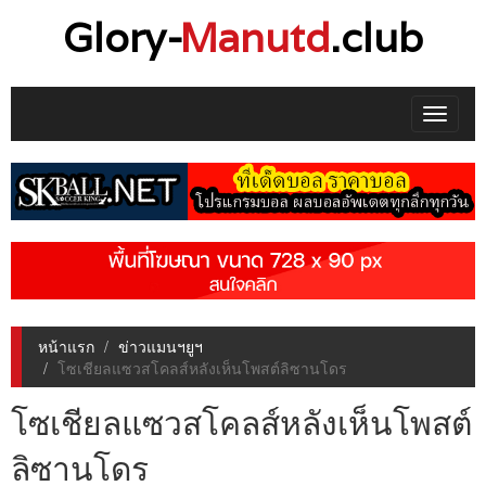
Glory-
Manutd
.club
Toggle
navigat
หน้าแรก
ข่าวแมนฯยูฯ
โซเชียลแซวสโคลส์หลังเห็นโพสต์ลิซานโดร
โซเชียลแซวสโคลส์หลังเห็นโพสต์
ลิซานโดร