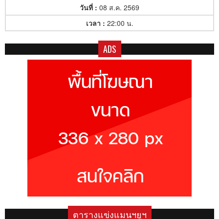
วันที่ :
08 ส.ค. 2569
เวลา :
22:00 น.
ADS
ตารางแข่งแมนฯยูฯ