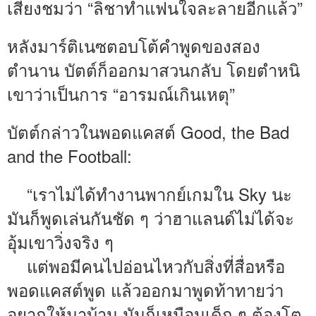
เสียงชมว่า “ลิชาทำแฟนใจละลายอีกแล้ว”
หลังมาร์ติเนซตอบโต้คำพูดของสอง
ตำนาน บัตต์ก็ออกมาสวนกลับ โดยตำหนิ
เขาว่าเป็นการ “อารมณ์เกินเหตุ”
บัตต์กล่าวในพอดแคสต์ Good, the Bad
and the Football:
“เราไม่ได้ทำงานพากย์เกมใน Sky นะ
มันก็พูดเล่นกันชัด ๆ ว่าฮาแลนด์ไม่ได้จะ
อุ้มเขาวิ่งจริง ๆ
แต่พอมีคนไปอ่อนไหวกับสิ่งที่สื่อหรือ
พอดแคสต์พูด แล้วออกมาพูดท้าทายว่า
อยากให้มาบ้าน มันก็เหมือนเด็ก ๆ ต้องโต