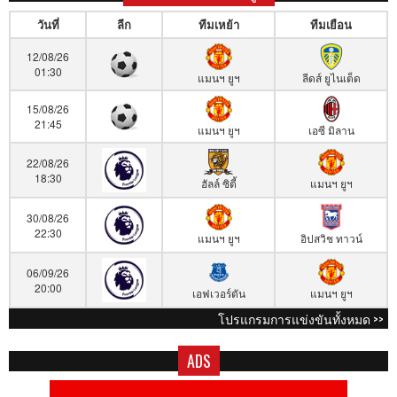
วันที่
ลีก
ทีมเหย้า
ทีมเยือน
12/08/26
01:30
แมนฯ ยูฯ
ลีดส์ ยูไนเต็ด
15/08/26
21:45
แมนฯ ยูฯ
เอซี มิลาน
22/08/26
18:30
ฮัลล์ ซิตี้
แมนฯ ยูฯ
30/08/26
22:30
แมนฯ ยูฯ
อิปสวิช ทาวน์
06/09/26
20:00
เอฟเวอร์ตัน
แมนฯ ยูฯ
โปรแกรมการแข่งขันทั้งหมด >>
ADS