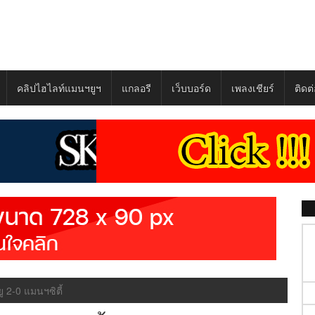
คลิปไฮไลท์แมนฯยูฯ
แกลอรี
เว็บบอร์ด
เพลงเชียร์
ติดต
ู 2-0 แมนฯซิตี้