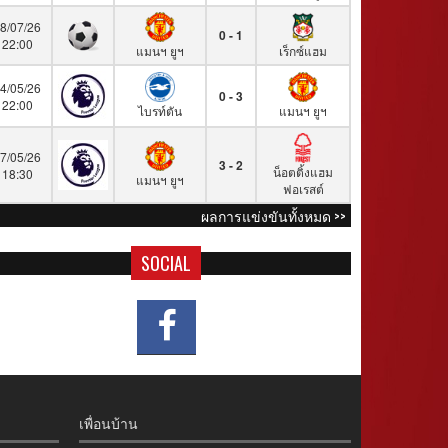
8/07/26
0 - 1
22:00
แมนฯ ยูฯ
เร็กซ์แฮม
4/05/26
0 - 3
22:00
ไบรท์ตัน
แมนฯ ยูฯ
7/05/26
3 - 2
น็อตติ้งแฮม
18:30
แมนฯ ยูฯ
ฟอเรสต์
ผลการแข่งขันทั้งหมด >>
SOCIAL
เพื่อนบ้าน