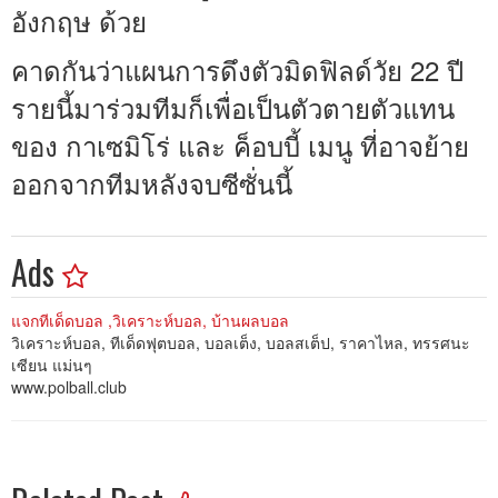
อังกฤษ ด้วย
คาดกันว่าแผนการดึงตัวมิดฟิลด์วัย 22 ปี
รายนี้มาร่วมทีมก็เพื่อเป็นตัวตายตัวแทน
ของ กาเซมิโร่ และ ค็อบบี้ เมนู ที่อาจย้าย
ออกจากทีมหลังจบซีซั่นนี้
Ads
แจกทีเด็ดบอล ,วิเคราะห์บอล, บ้านผลบอล
วิเคราะห์บอล, ทีเด็ดฟุตบอล, บอลเต็ง, บอลสเต็ป, ราคาไหล, ทรรศนะ
เซียน แม่นๆ
www.polball.club