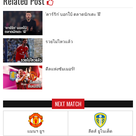
Related Post
'คาร์ริก' บอกใบ้ ตลาดนักเตะ 'ผี'
รวยไม่ไหวแล้ว
ดีลแห่งซัมเมอร์!
NEXT MATCH
แมนฯ ยูฯ
ลีดส์ ยูไนเต็ด