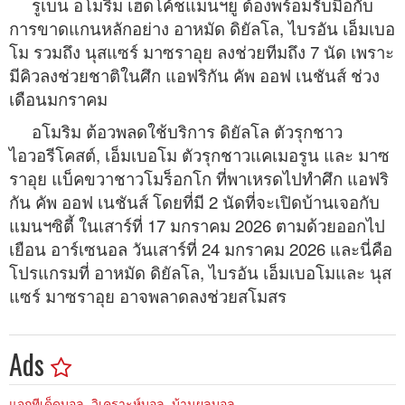
รูเบน อโมริม เฮดโค้ชแมนฯยู ต้องพร้อมรับมือกับ
การขาดแกนหลักอย่าง อาหมัด ดิยัลโล, ไบรอัน เอ็มเบอ
โม รวมถึง นุสแซร์ มาซราอุย ลงช่วยทีมถึง 7 นัด เพราะ
มีคิวลงช่วยชาติในศึก แอฟริกัน คัพ ออฟ เนชันส์ ช่วง
เดือนมกราคม
อโมริม ต้อวพลดใช้บริการ ดิยัลโล ตัวรุกชาว
ไอวอรีโคสต์, เอ็มเบอโม ตัวรุกชาวแคเมอรูน และ มาซ
ราอุย แบ็คขวาชาวโมร็อกโก ที่พาเหรดไปทำศึก แอฟริ
กัน คัพ ออฟ เนชันส์ โดยที่มี 2 นัดที่จะเปิดบ้านเจอกับ
แมนฯซิตี้ ในเสาร์ที่ 17 มกราคม 2026 ตามด้วยออกไป
เยือน อาร์เซนอล วันเสาร์ที่ 24 มกราคม 2026 และนี่คือ
โปรแกรมที่ อาหมัด ดิยัลโล, ไบรอัน เอ็มเบอโมและ นุส
แซร์ มาซราอุย อาจพลาดลงช่วยสโมสร
Ads
แจกทีเด็ดบอล ,วิเคราะห์บอล, บ้านผลบอล