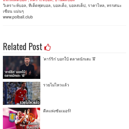
วิเคราะห์บอล, ทีเด็ดฟุตบอล, บอลเต็ง, บอลสเต็ป, ราคาไหล, ทรรศนะ
เซียน แม่นๆ
www.polball.club
Related Post
'คาร์ริก' บอกใบ้ ตลาดนักเตะ 'ผี'
รวยไม่ไหวแล้ว
ดีลแห่งซัมเมอร์!