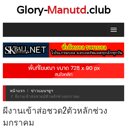
Glory-
Manutd
.club
Toggle
navigat
หน้าแรก
ข่าวแมนฯยูฯ
ผีงานเข้าส่อชวด2ตัวหลักช่วงมกราคม
ผีงานเข้าส่อชวด2ตัวหลักช่วง
มกราคม