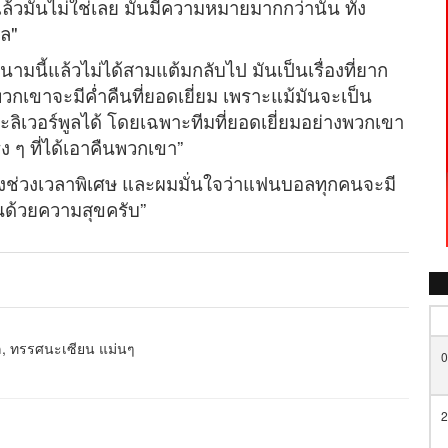
้วมันไม่ใช่เลย มันมีความหมายมากกว่านั้น ทั้ง
ล"
ี่สนามนี้แล้วไม่ได้สามแต้มกลับไป มันเป็นเรื่องที่ยาก
กเขาจะมีค่ำคืนที่ยอดเยี่ยม เพราะแม้มันจะเป็น
วอร์พูลได้ โดยเฉพาะทีมที่ยอดเยี่ยมอย่างพวกเขา
ิง ๆ ที่ได้เอาคืนพวกเขา”
งช่วงเวลาพิเศษ และผมมั่นใจว่าแฟนบอลทุกคนจะมี
านด้วยความสุขครับ”
หล, ทรรศนะเซียน แม่นๆ
0
2