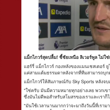
แม็กไกวร์สุดปลื้ม! ชี้ชัยเหนือ ลิเวอร์พูล ไม
แฮร์รี่ แม็กไกวร์ กองหลังของแมนเชสเตอร์ ยูไนเ
แค่สามแต้มธรรมดาหลังจากที่ทีมสามารถบุกมาคว
แม็กไกวร์ให้สัมภาษณ์กับ Sky Sports หลังจบ
"ใช่ครับ มันมีความหมายทุกอย่างเลย พวกเข
ซึ่งมันไม่ดีพอสำหรับสโมสรของเราและเราก็
"มันใช้เวลานานมากกว่าจะมาถึงวันนี้ที่เรามา