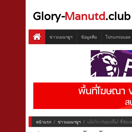
Glory-
Manutd
.club
ข่าวแมนฯยูฯ
ข้อมูลทีม
โปรแกรมบอล
หน้าแรก
ข่าวแมนฯยูฯ
แม็กไกวร์สุดปลื้ม! ชี้ชัย