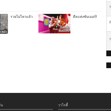
1
รวยไม่ไหวแล้ว
ดีลแห่งซัมเมอร์!
2
1
ัน
วาไรตี้