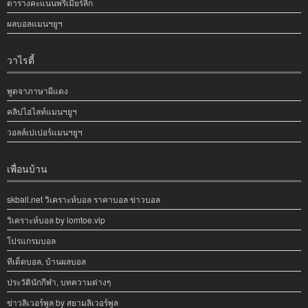
ตารางคะแนนพรีเมียร์ลีก
ผลบอลแมนฯยูฯ
วาไรตี้
พูดจาภาษาผีแดง
คลิปไฮไลท์แมนฯยูฯ
วอลล์เปเปอร์แมนฯยูฯ
เพื่อนบ้าน
skball.net วิเคราะห์บอล ราคาบอล ข่าวบอล
วิเคราะห์บอล by lomtoe.vip
โปรแกรมบอล
ทีเด็ดบอล, บ้านผลบอล
ประวัตินักกีฬา, บทความต่างๆ
ข่าวลิเวอร์พูล by สยามลิเวอร์พูล