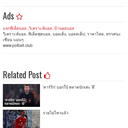
Ads
แจกทีเด็ดบอล ,วิเคราะห์บอล, บ้านผลบอล
วิเคราะห์บอล, ทีเด็ดฟุตบอล, บอลเต็ง, บอลสเต็ป, ราคาไหล, ทรรศนะ
เซียน แม่นๆ
www.polball.club
Related Post
'คาร์ริก' บอกใบ้ ตลาดนักเตะ 'ผี'
รวยไม่ไหวแล้ว