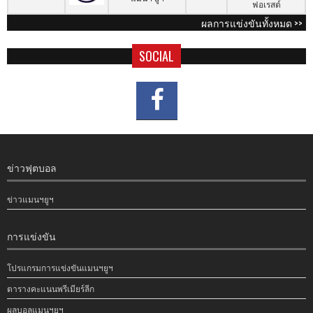
ฟอเรสต์
ผลการแข่งขันทั้งหมด >>
SOCIAL
ข่าวฟุตบอล
ข่าวแมนฯยูฯ
การแข่งขัน
โปรแกรมการแข่งขันแมนฯยูฯ
ตารางคะแนนพรีเมียร์ลีก
ผลบอลแมนฯยูฯ