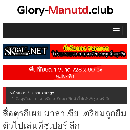
Glory-
Manutd
.club
Toggle
navigat
หน้าแรก
ข่าวแมนฯยูฯ
สื่อตุรกีเผย มาลาเซีย เตรียมถูกยืมตัวไปเล่นที่ซูเปอร์ ลีก
สื่อตุรกีเผย มาลาเซีย เตรียมถูกยืม
ตัวไปเล่นที่ซูเปอร์ ลีก