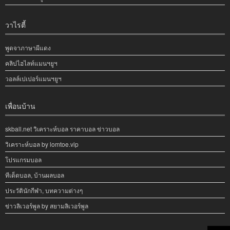
วาไรตี้
พูดจาภาษาผีแดง
คลิปไฮไลท์แมนฯยูฯ
วอลล์เปเปอร์แมนฯยูฯ
เพื่อนบ้าน
skball.net วิเคราะห์บอล ราคาบอล ข่าวบอล
วิเคราะห์บอล by lomtoe.vip
โปรแกรมบอล
ทีเด็ดบอล, บ้านผลบอล
ประวัตินักกีฬา, บทความต่างๆ
ข่าวลิเวอร์พูล by สยามลิเวอร์พูล