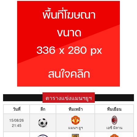
ตารางแข่งแมนฯยูฯ
วันที่
ลีก
ทีมเหย้า
ทีมเยือน
15/08/26
21:45
แมนฯ ยูฯ
เอซี มิลาน