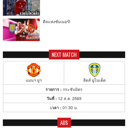
ดีลแห่งซัมเมอร์!
NEXT MATCH
แมนฯ ยูฯ
ลีดส์ ยูไนเต็ด
รายการ :
กระชับมิตร
วันที่ :
12 ส.ค. 2569
เวลา :
01:30 น.
ADS