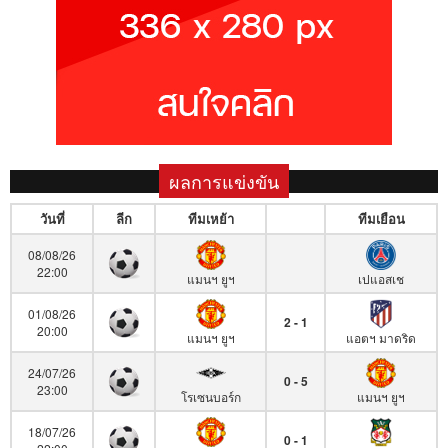
ผลการแข่งขัน
วันที่
ลีก
ทีมเหย้า
ทีมเยือน
08/08/26
22:00
แมนฯ ยูฯ
เปแอสเช
01/08/26
2 - 1
20:00
แมนฯ ยูฯ
แอตฯ มาดริด
24/07/26
0 - 5
23:00
โรเซนบอร์ก
แมนฯ ยูฯ
18/07/26
0 - 1