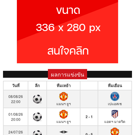
ผลการแข่งขัน
วันที่
ลีก
ทีมเหย้า
ทีมเยือน
08/08/26
22:00
แมนฯ ยูฯ
เปแอสเช
01/08/26
2 - 1
20:00
แมนฯ ยูฯ
แอตฯ มาดริด
24/07/26
0 - 5