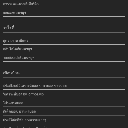
ตารางคะแนนพรีเมียร์ลีก
ผลบอลแมนฯยูฯ
วาไรตี้
พูดจาภาษาผีแดง
คลิปไฮไลท์แมนฯยูฯ
วอลล์เปเปอร์แมนฯยูฯ
เพื่อนบ้าน
skball.net วิเคราะห์บอล ราคาบอล ข่าวบอล
วิเคราะห์บอล by lomtoe.vip
โปรแกรมบอล
ทีเด็ดบอล, บ้านผลบอล
ประวัตินักกีฬา, บทความต่างๆ