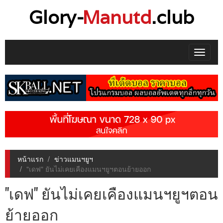
Glory-
Manutd
.club
Toggle
navigat
หน้าแรก
ข่าวแมนฯยูฯ
"เดฟ" ยันไม่เคยเคืองแมนฯยูฯตอนย้ายออก
"เดฟ" ยันไม่เคยเคืองแมนฯยูฯตอน
ย้ายออก