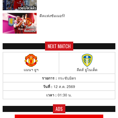
ดีลแห่งซัมเมอร์!
NEXT MATCH
แมนฯ ยูฯ
ลีดส์ ยูไนเต็ด
รายการ :
กระชับมิตร
วันที่ :
12 ส.ค. 2569
เวลา :
01:30 น.
ADS