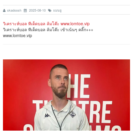
skadoosh
2025-08-10
แมนยู
วิเคราะห์บอล ทีเด็ดบอล ล้มโต๊ะ www.lomtoe.vip
วิเคราะห์บอล ทีเด็ดบอล ล้มโต๊ะ เข้าเน้นๆ คลิ๊ก+++
www.lomtoe.vip