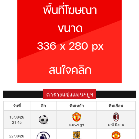
ตารางแข่งแมนฯยูฯ
วันที่
ลีก
ทีมเหย้า
ทีมเยือน
15/08/26
21:45
แมนฯ ยูฯ
เอซี มิลาน
22/08/26