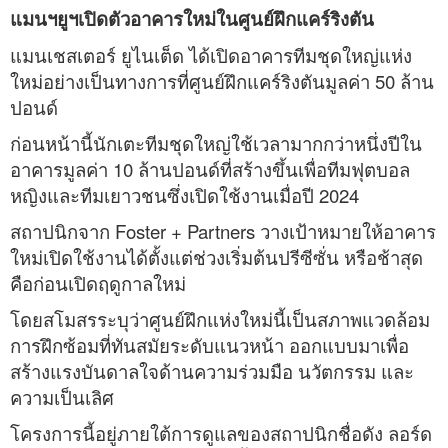
แมนฯยูฯเปิดตัวอาคารใหม่ในศูนย์ฝึกแคร์ริงตัน
แมนเชสเตอร์ ยูไนเต็ด ได้เปิดอาคารทีมชุดใหญ่แห่ง
ใหม่อย่างเป็นทางการที่ศูนย์ฝึกแคร์ริงตันมูลค่า 50 ล้าน
ปอนด์
ก่อนหน้านี้นักเตะทีมชุดใหญ่ใช้เวลามากกว่าหนึ่งปีใน
อาคารมูลค่า 10 ล้านปอนด์ที่สร้างขึ้นเพื่อทีมฟุตบอล
หญิงและทีมเยาวชนซึ่งเปิดใช้งานเมื่อปี 2024
สถาปนิกจาก Foster + Partners วางเป้าหมายให้อาคาร
ใหม่เปิดใช้งานได้ตั้งแต่ช่วงเริ่มต้นปรีซีซั่น หรือช้าสุด
คือก่อนเปิดฤดูกาลใหม่
โดยสโมสรระบุว่าศูนย์ฝึกแห่งใหม่นี้เป็นสภาพแวดล้อม
การฝึกซ้อมที่ทันสมัยระดับแนวหน้า ออกแบบมาเพื่อ
สร้างแรงบันดาลใจด้านความร่วมมือ นวัตกรรม และ
ความเป็นเลิศ
โครงการนี้อยู่ภายใต้การดูแลของสถาปนิกชื่อดัง ลอร์ด