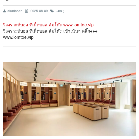
skadoosh
2025-08-09
แมนยู
วิเคราะห์บอล ทีเด็ดบอล ล้มโต๊ะ www.lomtoe.vip
วิเคราะห์บอล ทีเด็ดบอล ล้มโต๊ะ เข้าเน้นๆ คลิ๊ก+++
www.lomtoe.vip