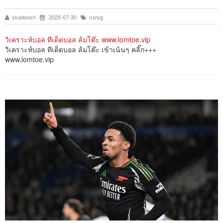
skadoosh
2025-07-30
แมนยู
วิเคราะห์บอล ทีเด็ดบอล ล้มโต๊ะ www.lomtoe.vip
วิเคราะห์บอล ทีเด็ดบอล ล้มโต๊ะ เข้าเน้นๆ คลิ๊ก+++
www.lomtoe.vip