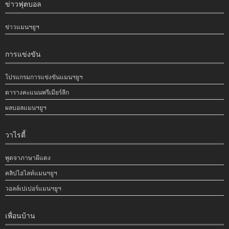
ข่าวฟุตบอล
ข่าวแมนฯยูฯ
การแข่งขัน
โปรแกรมการแข่งขันแมนฯยูฯ
ตารางคะแนนพรีเมียร์ลีก
ผลบอลแมนฯยูฯ
วาไรตี้
พูดจาภาษาผีแดง
คลิปไฮไลท์แมนฯยูฯ
วอลล์เปเปอร์แมนฯยูฯ
เพื่อนบ้าน