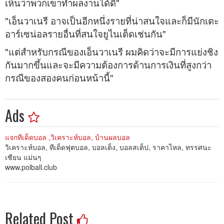
เห็นว่าพวกเขาทำผลงานได้ดี"
"เอ็นวาเนรี อาจเป็นอีกหนึ่งรายที่น่าสนใจและก็มีนักเตะ
อาร์เซน่อลรายอื่นที่สนใจยูไนเต็ดเช่นกัน"
"แต่สำหรับกรณีของเอ็นวาเนรี ผมคิดว่าจะมีการแย่งชิง
กันมากขึ้นและจะมีความต้องการด้านการเงินที่สูงกว่า
กรณีของสองคนก่อนหน้านี้"
Ads
แจกทีเด็ดบอล ,วิเคราะห์บอล, บ้านผลบอล
วิเคราะห์บอล, ทีเด็ดฟุตบอล, บอลเต็ง, บอลสเต็ป, ราคาไหล, ทรรศนะ
เซียน แม่นๆ
www.polball.club
Related Post