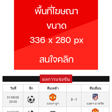
ผลการแข่งขัน
วันที่
ลีก
ทีมเหย้า
ทีมเยือน
01/08/26
2 - 1
20:00
แมนฯ ยูฯ
แอตฯ มาดริด
24/07/26