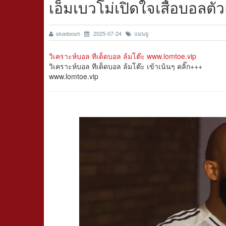
เอ็มเบวโม่เปิดใจเสื้อบอลตัว
skadoosh
2025-07-24
แมนยู
วิเคราะห์บอล ทีเด็ดบอล ล้มโต๊ะ www.lomtoe.vip
วิเคราะห์บอล ทีเด็ดบอล ล้มโต๊ะ เข้าเน้นๆ คลิ๊ก+++
www.lomtoe.vip