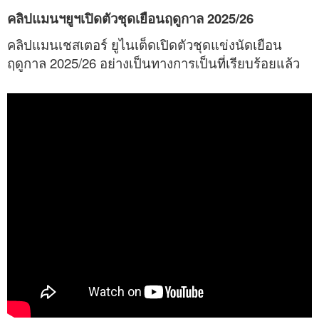
คลิปแมนฯยูฯเปิดตัวชุดเยือนฤดูกาล 2025/26
คลิปแมนเชสเตอร์ ยูไนเต็ดเปิดตัวชุดแข่งนัดเยือน
ฤดูกาล 2025/26 อย่างเป็นทางการเป็นที่เรียบร้อยแล้ว