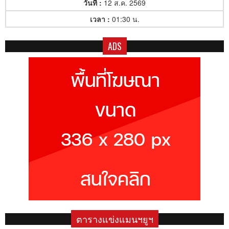
วันที่ :
12 ส.ค. 2569
เวลา :
01:30 น.
ADS
ตารางแข่งแมนฯยูฯ