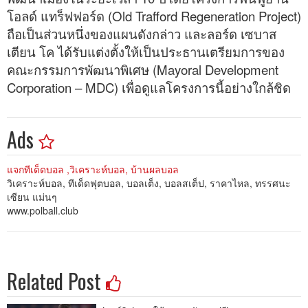
โอลด์ แทร็ฟฟอร์ด (Old Trafford Regeneration Project)
ถือเป็นส่วนหนึ่งของแผนดังกล่าว และลอร์ด เซบาส
เตียน โค ได้รับแต่งตั้งให้เป็นประธานเตรียมการของ
คณะกรรมการพัฒนาพิเศษ (Mayoral Development
Corporation – MDC) เพื่อดูแลโครงการนี้อย่างใกล้ชิด
Ads
แจกทีเด็ดบอล ,วิเคราะห์บอล, บ้านผลบอล
วิเคราะห์บอล, ทีเด็ดฟุตบอล, บอลเต็ง, บอลสเต็ป, ราคาไหล, ทรรศนะ
เซียน แม่นๆ
www.polball.club
Related Post