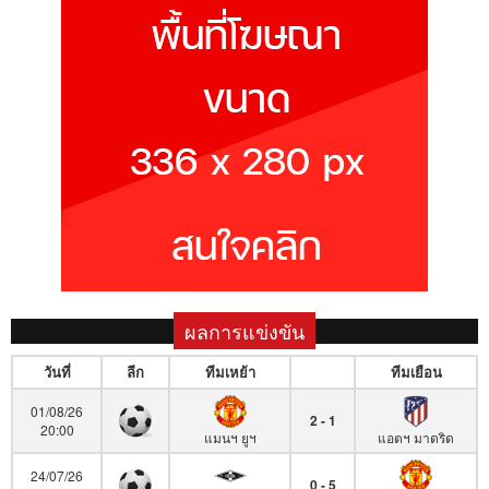
ผลการแข่งขัน
วันที่
ลีก
ทีมเหย้า
ทีมเยือน
01/08/26
2 - 1
20:00
แมนฯ ยูฯ
แอตฯ มาดริด
24/07/26
0 - 5