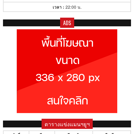
เวลา :
22:00 น.
ADS
ตารางแข่งแมนฯยูฯ