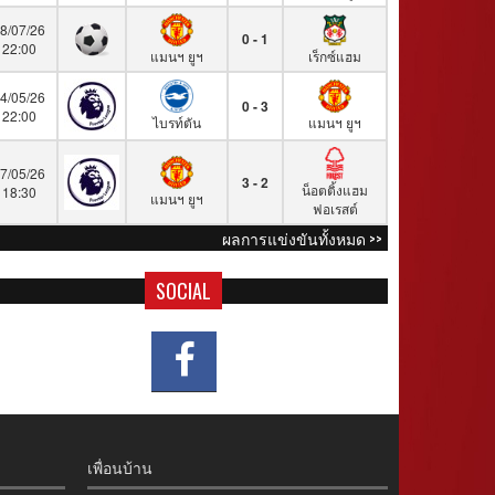
8/07/26
0 - 1
22:00
แมนฯ ยูฯ
เร็กซ์แฮม
4/05/26
0 - 3
22:00
ไบรท์ตัน
แมนฯ ยูฯ
7/05/26
3 - 2
น็อตติ้งแฮม
18:30
แมนฯ ยูฯ
ฟอเรสต์
ผลการแข่งขันทั้งหมด >>
SOCIAL
เพื่อนบ้าน