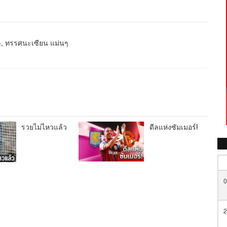
หล, ทรรศนะเซียน แม่นๆ
รวยไม่ไหวแล้ว
ดีลแห่งซัมเมอร์!
0
2