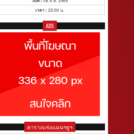
วันที่ :
08 ส.ค. 2569
เวลา :
22:00 น.
ADS
ตารางแข่งแมนฯยูฯ