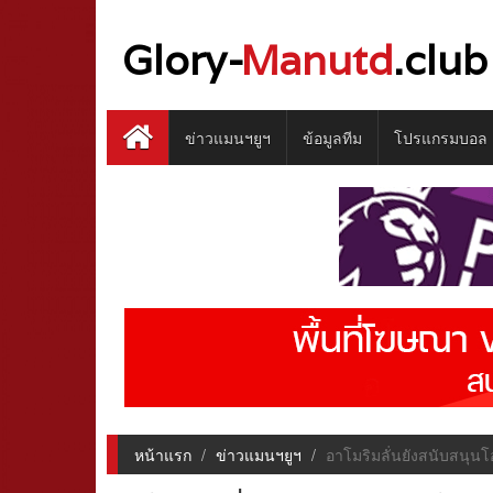
Glory-
Manutd
.club
ข่าวแมนฯยูฯ
ข้อมูลทีม
โปรแกรมบอล
หน้าแรก
ข่าวแมนฯยูฯ
อาโมริมลั่นยังสนับสนุน