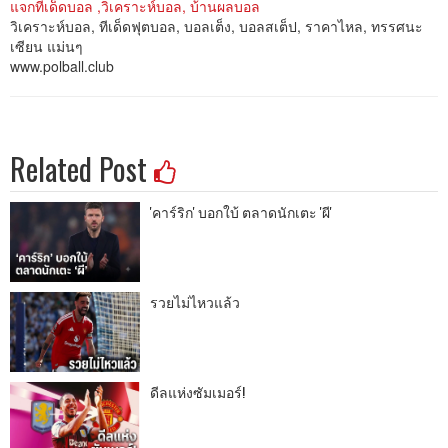
แจกทีเด็ดบอล ,วิเคราะห์บอล, บ้านผลบอล
วิเคราะห์บอล, ทีเด็ดฟุตบอล, บอลเต็ง, บอลสเต็ป, ราคาไหล, ทรรศนะ
เซียน แม่นๆ
www.polball.club
Related Post
'คาร์ริก' บอกใบ้ ตลาดนักเตะ 'ผี'
รวยไม่ไหวแล้ว
ดีลแห่งซัมเมอร์!