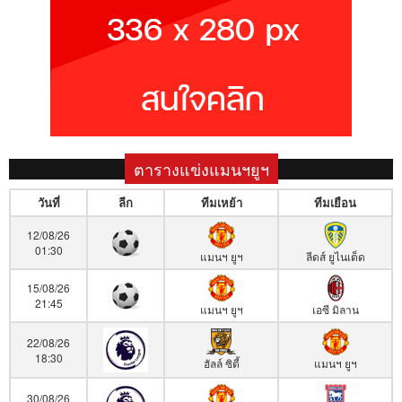
ตารางแข่งแมนฯยูฯ
วันที่
ลีก
ทีมเหย้า
ทีมเยือน
12/08/26
01:30
แมนฯ ยูฯ
ลีดส์ ยูไนเต็ด
15/08/26
21:45
แมนฯ ยูฯ
เอซี มิลาน
22/08/26
18:30
ฮัลล์ ซิตี้
แมนฯ ยูฯ
30/08/26