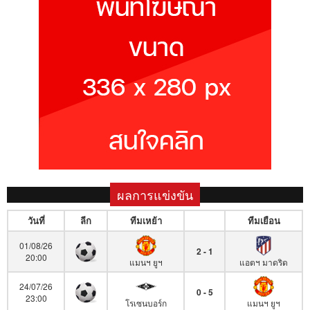
ผลการแข่งขัน
วันที่
ลีก
ทีมเหย้า
ทีมเยือน
01/08/26
2 - 1
20:00
แมนฯ ยูฯ
แอตฯ มาดริด
24/07/26
0 - 5
23:00
โรเซนบอร์ก
แมนฯ ยูฯ