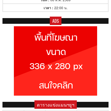
เวลา :
22:00 น.
ADS
ตารางแข่งแมนฯยูฯ