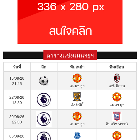
ตารางแข่งแมนฯยูฯ
วันที่
ลีก
ทีมเหย้า
ทีมเยือน
15/08/26
21:45
แมนฯ ยูฯ
เอซี มิลาน
22/08/26
18:30
ฮัลล์ ซิตี้
แมนฯ ยูฯ
30/08/26
22:30
แมนฯ ยูฯ
อิปสวิช ทาวน์
06/09/26