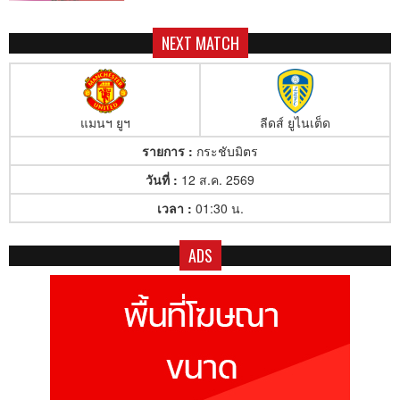
NEXT MATCH
แมนฯ ยูฯ
ลีดส์ ยูไนเต็ด
รายการ :
กระชับมิตร
วันที่ :
12 ส.ค. 2569
เวลา :
01:30 น.
ADS