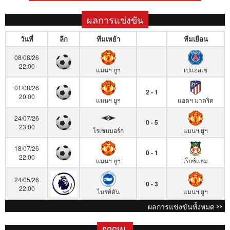
ผลการแข่งขัน
วันที่
ลีก
ทีมเหย้า
ทีมเยือน
08/08/26
22:00
แมนฯ ยูฯ
เปแอสเช
01/08/26
2 - 1
20:00
แมนฯ ยูฯ
แอตฯ มาดริด
24/07/26
0 - 5
23:00
โรเซนบอร์ก
แมนฯ ยูฯ
18/07/26
0 - 1
22:00
แมนฯ ยูฯ
เร็กซ์แฮม
24/05/26
0 - 3
22:00
ไบรท์ตัน
แมนฯ ยูฯ
ผลการแข่งขันทั้งหมด >>