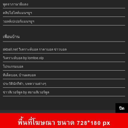
พูดจาภาษาผีแดง
คลิปไฮไลท์แมนฯยูฯ
วอลล์เปเปอร์แมนฯยูฯ
เพื่อนบ้าน
skball.net วิเคราะห์บอล ราคาบอล ข่าวบอล
วิเคราะห์บอล by lomtoe.vip
โปรแกรมบอล
ทีเด็ดบอล, บ้านผลบอล
ประวัตินักกีฬา, บทความต่างๆ
ข่าวลิเวอร์พูล by สยามลิเวอร์พูล
ปิด
Copyright © 2008 https://www.glory-manutd.club
sitemap
|
rss feed
|