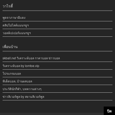
วาไรตี้
พูดจาภาษาผีแดง
คลิปไฮไลท์แมนฯยูฯ
วอลล์เปเปอร์แมนฯยูฯ
เพื่อนบ้าน
skball.net วิเคราะห์บอล ราคาบอล ข่าวบอล
วิเคราะห์บอล by lomtoe.vip
โปรแกรมบอล
ทีเด็ดบอล, บ้านผลบอล
ประวัตินักกีฬา, บทความต่างๆ
ข่าวลิเวอร์พูล by สยามลิเวอร์พูล
ปิด