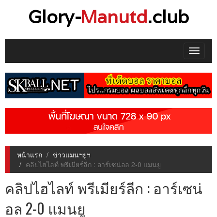
Glory-
Manutd
.club
Toggle
navigat
หน้าแรก
ข่าวแมนฯยูฯ
คลิปไฮไลท์ พรีเมียร์ลีก : อาร์เซน่อล 2-0 แมนยู
คลิปไฮไลท์ พรีเมียร์ลีก : อาร์เซน่
อล 2-0 แมนยู