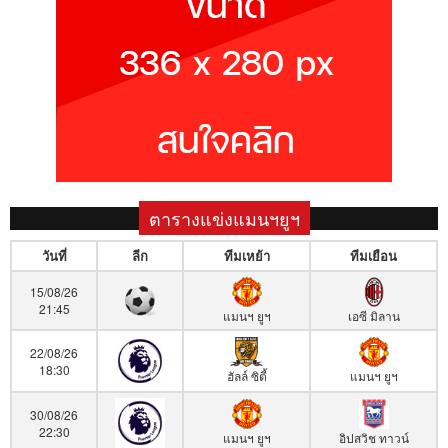
ตารางแข่งแมนฯยูฯ
วันที่
ลีก
ทีมเหย้า
ทีมเยือน
15/08/26
21:45
แมนฯ ยูฯ
เอซี มิลาน
22/08/26
18:30
ฮัลล์ ซิตี้
แมนฯ ยูฯ
30/08/26
22:30
แมนฯ ยูฯ
อิปสวิช ทาวน์