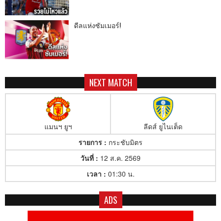
ดีลแห่งซัมเมอร์!
NEXT MATCH
แมนฯ ยูฯ
ลีดส์ ยูไนเต็ด
รายการ :
กระชับมิตร
วันที่ :
12 ส.ค. 2569
เวลา :
01:30 น.
ADS