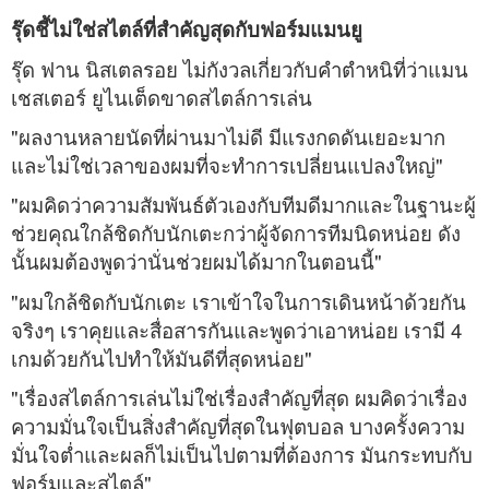
รุ๊ดชี้ไม่ใช่สไตล์ที่สำคัญสุดกับฟอร์มแมนยู
รุ๊ด ฟาน นิสเตลรอย ไม่กังวลเกี่ยวกับคำตำหนิที่ว่าแมน
เชสเตอร์ ยูไนเต็ดขาดสไตล์การเล่น
"ผลงานหลายนัดที่ผ่านมาไม่ดี มีแรงกดดันเยอะมาก
และไม่ใช่เวลาของผมที่จะทำการเปลี่ยนแปลงใหญ่"
"ผมคิดว่าความสัมพันธ์ตัวเองกับทีมดีมากและในฐานะผู้
ช่วยคุณใกล้ชิดกับนักเตะกว่าผู้จัดการทีมนิดหน่อย ดัง
นั้นผมต้องพูดว่านั่นช่วยผมได้มากในตอนนี้"
_
"ผมใกล้ชิดกับนักเตะ เราเข้าใจในการเดินหน้าด้วยกัน
จริงๆ เราคุยและสื่อสารกันและพูดว่าเอาหน่อย เรามี 4
เกมด้วยกันไปทำให้มันดีที่สุดหน่อย"
"เรื่องสไตล์การเล่นไม่ใช่เรื่องสำคัญที่สุด ผมคิดว่าเรื่อง
ความมั่นใจเป็นสิ่งสำคัญที่สุดในฟุตบอล บางครั้งความ
มั่นใจต่ำและผลก็ไม่เป็นไปตามที่ต้องการ มันกระทบกับ
ฟอร์มและสไตล์"