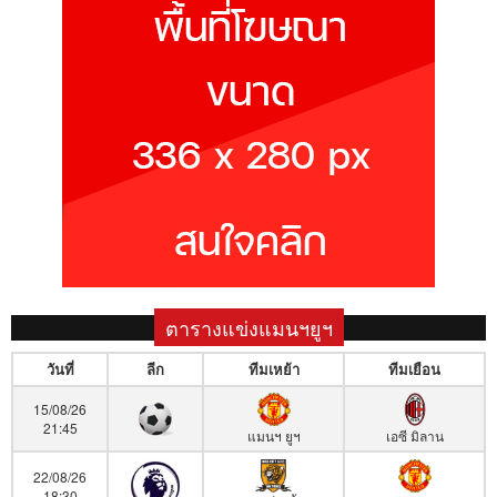
ตารางแข่งแมนฯยูฯ
วันที่
ลีก
ทีมเหย้า
ทีมเยือน
15/08/26
21:45
แมนฯ ยูฯ
เอซี มิลาน
22/08/26
18:30