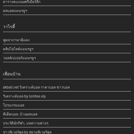
ตารางคะแนนพรีเมียร์ลีก
ผลบอลแมนฯยูฯ
วาไรตี้
พูดจาภาษาผีแดง
คลิปไฮไลท์แมนฯยูฯ
วอลล์เปเปอร์แมนฯยูฯ
เพื่อนบ้าน
skball.net วิเคราะห์บอล ราคาบอล ข่าวบอล
วิเคราะห์บอล by lomtoe.vip
โปรแกรมบอล
ทีเด็ดบอล, บ้านผลบอล
ประวัตินักกีฬา, บทความต่างๆ
ข่าวลิเวอร์พูล by สยามลิเวอร์พูล