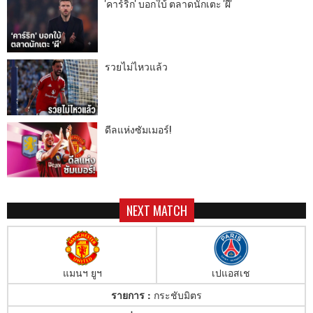
'คาร์ริก' บอกใบ้ ตลาดนักเตะ 'ผี'
รวยไม่ไหวแล้ว
ดีลแห่งซัมเมอร์!
NEXT MATCH
แมนฯ ยูฯ
เปแอสเช
รายการ :
กระชับมิตร