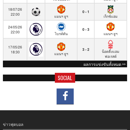
18/07/26
0 - 1
22:00
แมนฯ ยูฯ
เร็กซ์แฮม
24/05/26
0 - 3
22:00
ไบรท์ตัน
แมนฯ ยูฯ
17/05/26
3 - 2
น็อตติ้งแฮม
18:30
แมนฯ ยูฯ
ฟอเรสต์
ผลการแข่งขันทั้งหมด >>
SOCIAL
ข่าวฟุตบอล