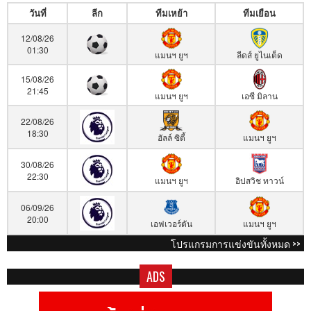
วันที่
ลีก
ทีมเหย้า
ทีมเยือน
12/08/26
01:30
แมนฯ ยูฯ
ลีดส์ ยูไนเต็ด
15/08/26
21:45
แมนฯ ยูฯ
เอซี มิลาน
22/08/26
18:30
ฮัลล์ ซิตี้
แมนฯ ยูฯ
30/08/26
22:30
แมนฯ ยูฯ
อิปสวิช ทาวน์
06/09/26
20:00
เอฟเวอร์ตัน
แมนฯ ยูฯ
โปรแกรมการแข่งขันทั้งหมด >>
ADS