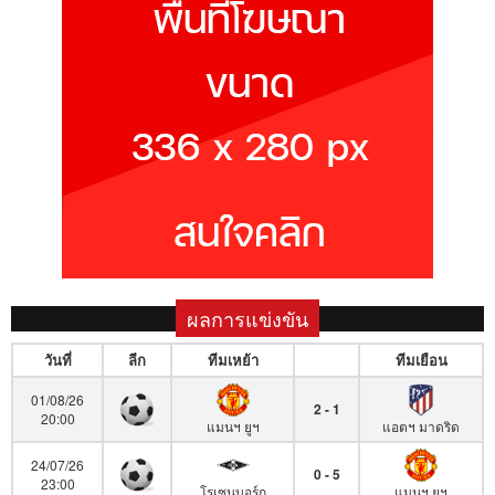
ผลการแข่งขัน
วันที่
ลีก
ทีมเหย้า
ทีมเยือน
01/08/26
2 - 1
20:00
แมนฯ ยูฯ
แอตฯ มาดริด
24/07/26
0 - 5
23:00
โรเซนบอร์ก
แมนฯ ยูฯ