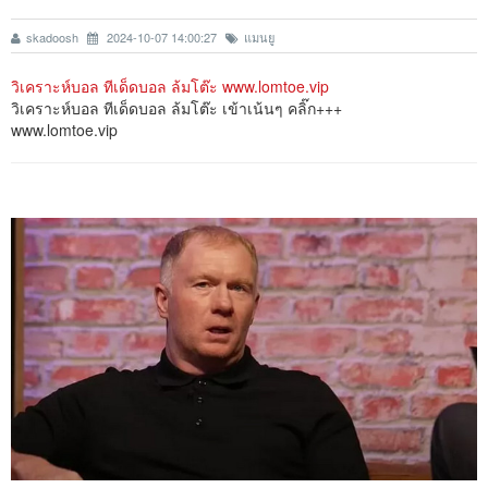
skadoosh
2024-10-07 14:00:27
แมนยู
วิเคราะห์บอล ทีเด็ดบอล ล้มโต๊ะ www.lomtoe.vip
วิเคราะห์บอล ทีเด็ดบอล ล้มโต๊ะ เข้าเน้นๆ คลิ๊ก+++
www.lomtoe.vip