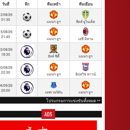
วันที่
ลีก
ทีมเหย้า
ทีมเยือน
12/08/26
01:30
แมนฯ ยูฯ
ลีดส์ ยูไนเต็ด
15/08/26
21:45
แมนฯ ยูฯ
เอซี มิลาน
22/08/26
18:30
ฮัลล์ ซิตี้
แมนฯ ยูฯ
30/08/26
22:30
แมนฯ ยูฯ
อิปสวิช ทาวน์
06/09/26
20:00
เอฟเวอร์ตัน
แมนฯ ยูฯ
โปรแกรมการแข่งขันทั้งหมด >>
ADS