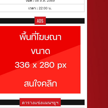
วันที่ :
08 ส.ค. 2569
เวลา :
22:00 น.
ADS
ตารางแข่งแมนฯยูฯ