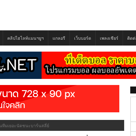
คลิปไฮไลท์แมนฯยูฯ
แกลอรี
เว็บบอร์ด
เพลงเชียร์
ติดต
นทีมเยอะนัดชนะบาร์นสลี่ย์