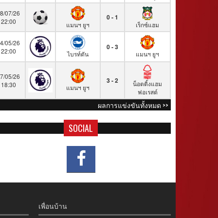
8/07/26
0 - 1
22:00
แมนฯ ยูฯ
เร็กซ์แฮม
4/05/26
0 - 3
22:00
ไบรท์ตัน
แมนฯ ยูฯ
7/05/26
3 - 2
น็อตติ้งแฮม
18:30
แมนฯ ยูฯ
ฟอเรสต์
ผลการแข่งขันทั้งหมด >>
SOCIAL
เพื่อนบ้าน