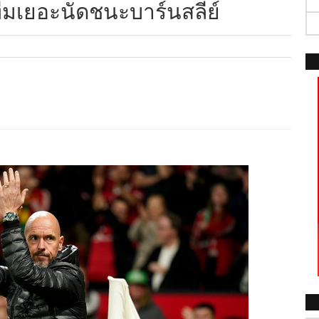
ีมเยอะนัดชนะบาร์นสลี่ย์