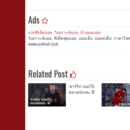
Ads
แจกทีเด็ดบอล ,วิเคราะห์บอล, บ้านผลบอล
วิเคราะห์บอล, ทีเด็ดฟุตบอล, บอลเต็ง, บอลสเต็ป, ราคาไ
www.polball.club
Related Post
'คาร์ริก' บอกใบ้
ตลาดนักเตะ 'ผี'