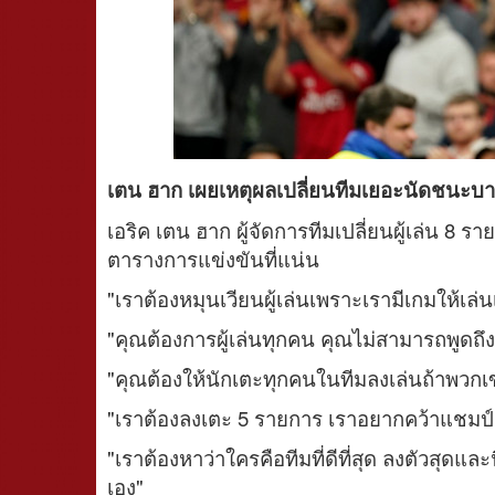
เตน ฮาก เผยเหตุผลเปลี่ยนทีมเยอะนัดชนะบาร์
เอริค เตน ฮาก ผู้จัดการทีมเปลี่ยนผู้เล่น 8 ร
ตารางการแข่งขันที่แน่น
"เราต้องหมุนเวียนผู้เล่นเพราะเรามีเกมให้เล
"คุณต้องการผู้เล่นทุกคน คุณไม่สามารถพูดถึงแ
"คุณต้องให้นักเตะทุกคนในทีมลงเล่นถ้าพว
"เราต้องลงเตะ 5 รายการ เราอยากคว้าแชมป์แ
"เราต้องหาว่าใครคือทีมที่ดีที่สุด ลงตัวสุดแล
เอง"