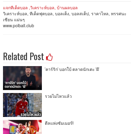
แจกทีเด็ดบอล ,วิเคราะห์บอล, บ้านผลบอล
วิเคราะห์บอล, ทีเด็ดฟุตบอล, บอลเต็ง, บอลสเต็ป, ราคาไหล, ทรรศนะ
เซียน แม่นๆ
www.polball.club
Related Post
'คาร์ริก' บอกใบ้ ตลาดนักเตะ 'ผี'
รวยไม่ไหวแล้ว
ดีลแห่งซัมเมอร์!