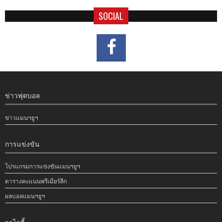
SOCIAL
ข่าวฟุตบอล
ข่าวแมนฯยูฯ
การแข่งขัน
โปรแกรมการแข่งขันแมนฯยูฯ
ตารางคะแนนพรีเมียร์ลีก
ผลบอลแมนฯยูฯ
วาไรตี้