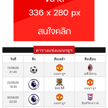
ตารางแข่งแมนฯยูฯ
วันที่
ลีก
ทีมเหย้า
ทีมเยือน
15/08/26
21:45
แมนฯ ยูฯ
เอซี มิลาน
22/08/26
18:30
ฮัลล์ ซิตี้
แมนฯ ยูฯ
30/08/26
22:30
แมนฯ ยูฯ
อิปสวิช ทาวน์