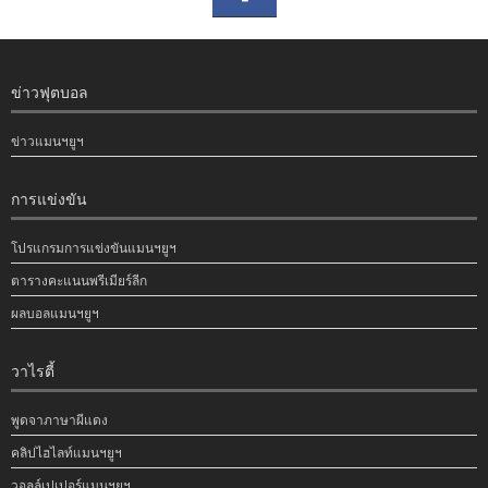
ข่าวฟุตบอล
ข่าวแมนฯยูฯ
การแข่งขัน
โปรแกรมการแข่งขันแมนฯยูฯ
ตารางคะแนนพรีเมียร์ลีก
ผลบอลแมนฯยูฯ
วาไรตี้
พูดจาภาษาผีแดง
คลิปไฮไลท์แมนฯยูฯ
วอลล์เปเปอร์แมนฯยูฯ