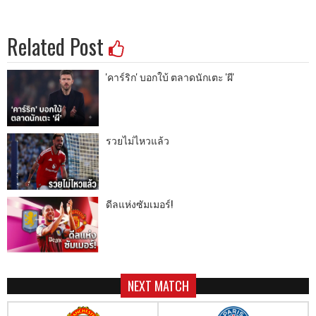
Related Post
'คาร์ริก' บอกใบ้ ตลาดนักเตะ 'ผี'
รวยไม่ไหวแล้ว
ดีลแห่งซัมเมอร์!
NEXT MATCH