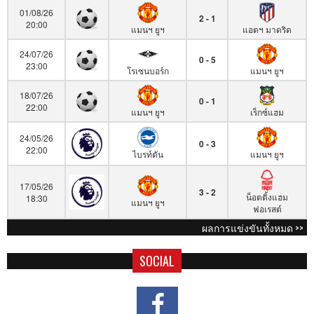
01/08/26
2 - 1
20:00
แมนฯ ยูฯ
แอตฯ มาดริด
24/07/26
0 - 5
23:00
โรเซนบอร์ก
แมนฯ ยูฯ
18/07/26
0 - 1
22:00
แมนฯ ยูฯ
เร็กซ์แฮม
24/05/26
0 - 3
22:00
ไบรท์ตัน
แมนฯ ยูฯ
17/05/26
3 - 2
น็อตติ้งแฮม
18:30
แมนฯ ยูฯ
ฟอเรสต์
ผลการแข่งขันทั้งหมด >>
SOCIAL