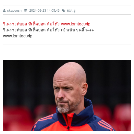
skadoosh
2024-08-23 14:05:43
แมนยู
วิเคราะห์บอล ทีเด็ดบอล ล้มโต๊ะ www.lomtoe.vip
วิเคราะห์บอล ทีเด็ดบอล ล้มโต๊ะ เข้าเน้นๆ คลิ๊ก+++
www.lomtoe.vip