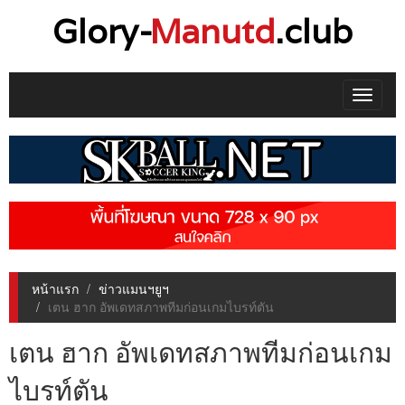
Glory-
Manutd
.club
Toggle
navigat
หน้าแรก
ข่าวแมนฯยูฯ
เตน ฮาก อัพเดทสภาพทีมก่อนเกมไบรท์ตัน
เตน ฮาก อัพเดทสภาพทีมก่อนเกม
ไบรท์ตัน