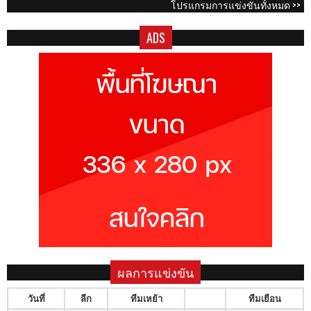
โปรแกรมการแข่งขันทั้งหมด >>
ADS
ผลการแข่งขัน
วันที่
ลีก
ทีมเหย้า
ทีมเยือน