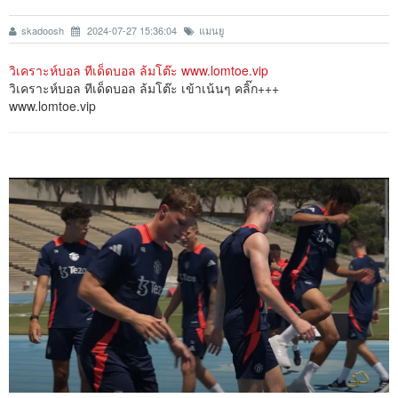
skadoosh
2024-07-27 15:36:04
แมนยู
วิเคราะห์บอล ทีเด็ดบอล ล้มโต๊ะ www.lomtoe.vip
วิเคราะห์บอล ทีเด็ดบอล ล้มโต๊ะ เข้าเน้นๆ คลิ๊ก+++
www.lomtoe.vip