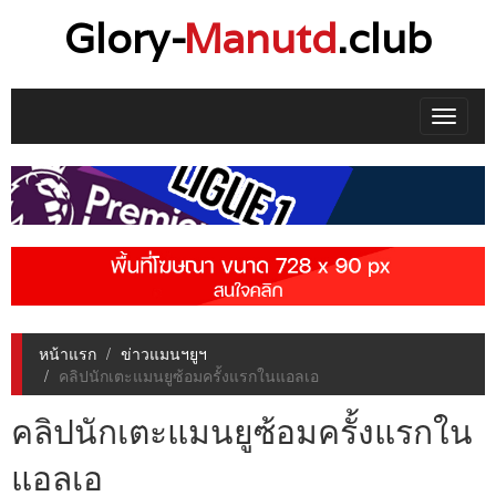
Glory-
Manutd
.club
Toggle
navigat
หน้าแรก
ข่าวแมนฯยูฯ
คลิปนักเตะแมนยูซ้อมครั้งแรกในแอลเอ
คลิปนักเตะแมนยูซ้อมครั้งแรกใน
แอลเอ