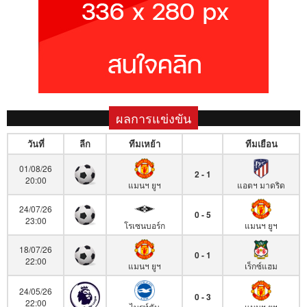
ผลการแข่งขัน
วันที่
ลีก
ทีมเหย้า
ทีมเยือน
01/08/26
2 - 1
20:00
แมนฯ ยูฯ
แอตฯ มาดริด
24/07/26
0 - 5
23:00
โรเซนบอร์ก
แมนฯ ยูฯ
18/07/26
0 - 1
22:00
แมนฯ ยูฯ
เร็กซ์แฮม
24/05/26
0 - 3
22:00
ไบรท์ตัน
แมนฯ ยูฯ