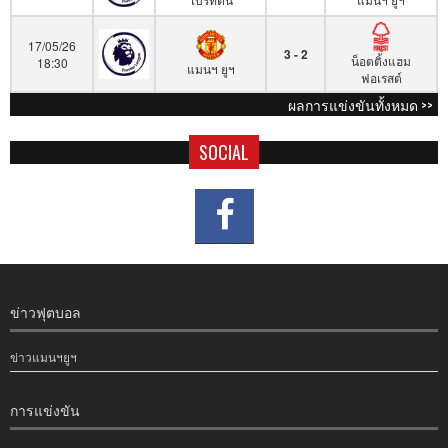
17/05/26
3 - 2
น็อตติ้งแฮม
18:30
แมนฯ ยูฯ
ฟอเรสต์
ผลการแข่งขันทั้งหมด >>
SOCIAL
ข่าวฟุตบอล
ข่าวแมนฯยูฯ
การแข่งขัน