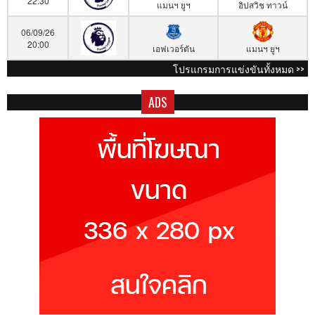
22:30
แมนฯ ยูฯ
อิปสวิช ทาวน์
06/09/26
20:00
เอฟเวอร์ตัน
แมนฯ ยูฯ
โปรแกรมการแข่งขันทั้งหมด >>
ADS