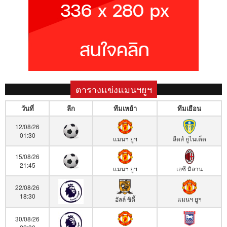
ตารางแข่งแมนฯยูฯ
วันที่
ลีก
ทีมเหย้า
ทีมเยือน
12/08/26
01:30
แมนฯ ยูฯ
ลีดส์ ยูไนเต็ด
15/08/26
21:45
แมนฯ ยูฯ
เอซี มิลาน
22/08/26
18:30
ฮัลล์ ซิตี้
แมนฯ ยูฯ
30/08/26