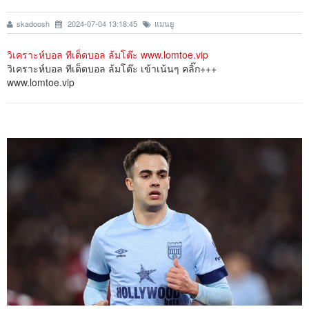
skadoosh
2024-07-04 13:18:45
แมนยู
วิเคราะห์บอล ทีเด็ดบอล ล้มโต๊ะ www.lomtoe.vip
วิเคราะห์บอล ทีเด็ดบอล ล้มโต๊ะ เข้าเน้นๆ คลิ๊ก+++
www.lomtoe.vip