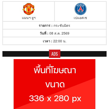
แมนฯ ยูฯ
เปแอสเช
รายการ :
กระชับมิตร
วันที่ :
08 ส.ค. 2569
เวลา :
22:00 น.
ADS