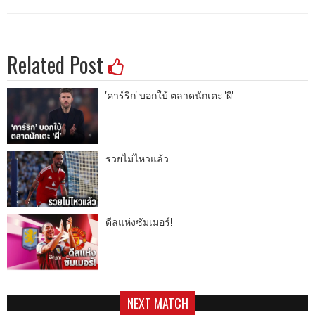
Related Post
'คาร์ริก' บอกใบ้ ตลาดนักเตะ 'ผี'
รวยไม่ไหวแล้ว
ดีลแห่งซัมเมอร์!
NEXT MATCH