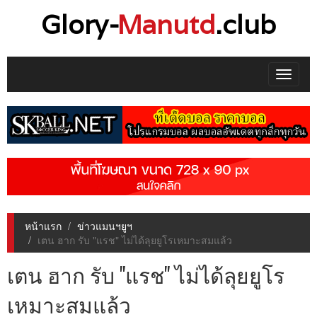
Glory-
Manutd
.club
Toggle
navigat
หน้าแรก
ข่าวแมนฯยูฯ
เตน ฮาก รับ "แรช" ไม่ได้ลุยยูโรเหมาะสมแล้ว
เตน ฮาก รับ "แรช" ไม่ได้ลุยยูโร
เหมาะสมแล้ว