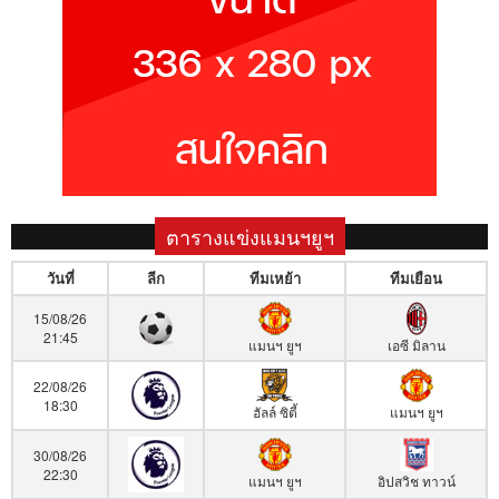
ตารางแข่งแมนฯยูฯ
วันที่
ลีก
ทีมเหย้า
ทีมเยือน
15/08/26
21:45
แมนฯ ยูฯ
เอซี มิลาน
22/08/26
18:30
ฮัลล์ ซิตี้
แมนฯ ยูฯ
30/08/26
22:30
แมนฯ ยูฯ
อิปสวิช ทาวน์