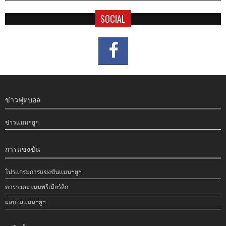
SOCIAL
ข่าวฟุตบอล
ข่าวแมนฯยูฯ
การแข่งขัน
โปรแกรมการแข่งขันแมนฯยูฯ
ตารางคะแนนพรีเมียร์ลีก
ผลบอลแมนฯยูฯ