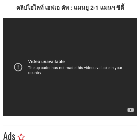
คลิปไฮไลท์ เอฟเอ คัพ : แมนยู 2-1 แมนฯ ซิตี้
Ads