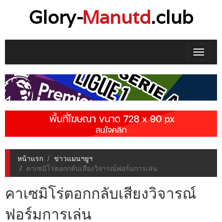
Glory-
Manutd
.club
Toggle
navigat
หน้าแรก
ข่าวแมนฯยูฯ
คาเซมิโร่ตอกกลับเสียงวิจารณ์ฟอร์มการเล่น
คาเซมิโร่ตอกกลับเสียงวิจารณ์
ฟอร์มการเล่น