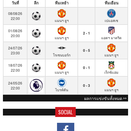
วันที่
ลีก
ทีมเหย้า
ทีมเยือน
08/08/26
22:00
แมนฯ ยูฯ
เปแอสเช
01/08/26
2 - 1
20:00
แมนฯ ยูฯ
แอตฯ มาดริด
24/07/26
0 - 5
23:00
โรเซนบอร์ก
แมนฯ ยูฯ
18/07/26
0 - 1
22:00
แมนฯ ยูฯ
เร็กซ์แฮม
24/05/26
0 - 3
22:00
ไบรท์ตัน
แมนฯ ยูฯ
ผลการแข่งขันทั้งหมด >>
SOCIAL