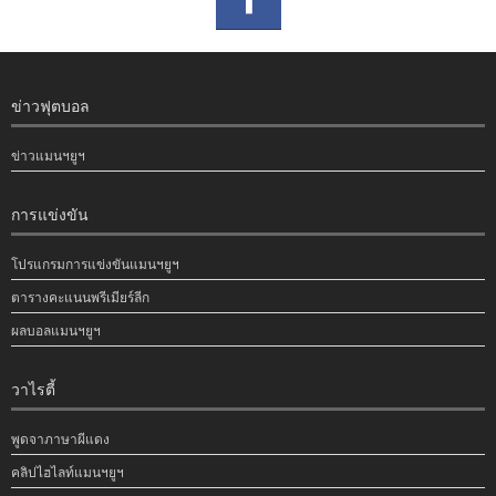
ข่าวฟุตบอล
ข่าวแมนฯยูฯ
การแข่งขัน
โปรแกรมการแข่งขันแมนฯยูฯ
ตารางคะแนนพรีเมียร์ลีก
ผลบอลแมนฯยูฯ
วาไรตี้
พูดจาภาษาผีแดง
คลิปไฮไลท์แมนฯยูฯ