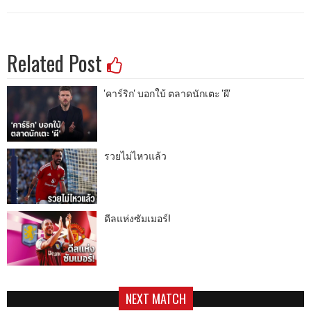
Related Post
'คาร์ริก' บอกใบ้ ตลาดนักเตะ 'ผี'
รวยไม่ไหวแล้ว
ดีลแห่งซัมเมอร์!
NEXT MATCH