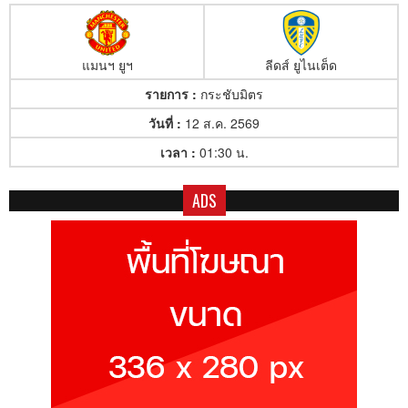
แมนฯ ยูฯ
ลีดส์ ยูไนเต็ด
รายการ :
กระชับมิตร
วันที่ :
12 ส.ค. 2569
เวลา :
01:30 น.
ADS