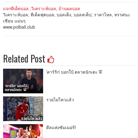
แจกทีเด็ดบอล ,วิเคราะห์บอล, บ้านผลบอล
วิเคราะห์บอล, ทีเด็ดฟุตบอล, บอลเต็ง, บอลสเต็ป, ราคาไหล, ทรรศนะ
เซียน แม่นๆ
www.polball.club
Related Post
'คาร์ริก' บอกใบ้ ตลาดนักเตะ 'ผี'
รวยไม่ไหวแล้ว
ดีลแห่งซัมเมอร์!