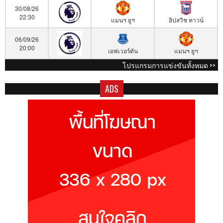
30/08/26
22:30
แมนฯ ยูฯ
อิปสวิช ทาวน์
06/09/26
20:00
เอฟเวอร์ตัน
แมนฯ ยูฯ
โปรแกรมการแข่งขันทั้งหมด >>
ADS