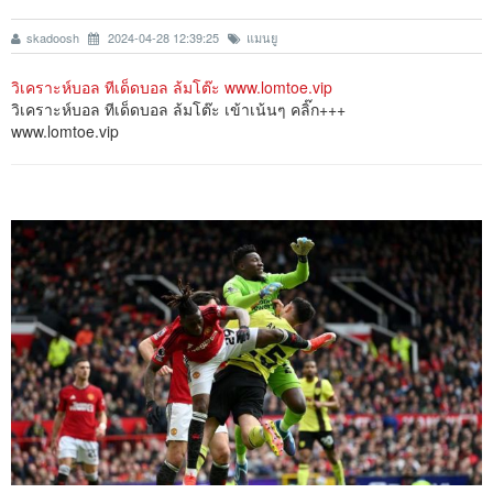
skadoosh
2024-04-28 12:39:25
แมนยู
วิเคราะห์บอล ทีเด็ดบอล ล้มโต๊ะ www.lomtoe.vip
วิเคราะห์บอล ทีเด็ดบอล ล้มโต๊ะ เข้าเน้นๆ คลิ๊ก+++
www.lomtoe.vip