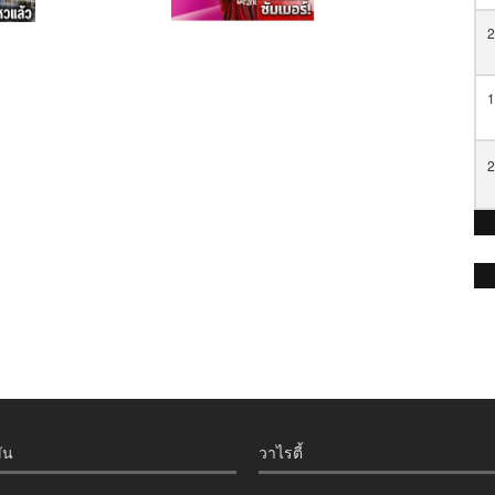
2
1
2
ัน
วาไรตี้