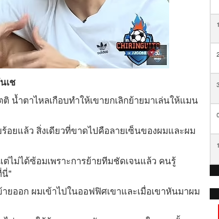
ันเช
็อตติ น้ำตาไหลเกือบทำให้เขายกเลิกย้ายมาเล่นให้แมน
ยบร้อยแล้ว สิ่งเดียวที่ขาดไปคือลายเซ็นของผมและผม
่ไม่ได้ซ้อมเพราะการย้ายทีมชัดเจนแล้ว คนรู้
นี่"
ะย้ายออก ผมเข้าไปในออฟฟิศเขาและเมื่อเขาหันมาผม