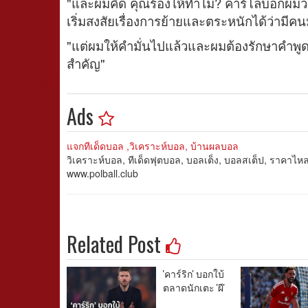
"และผมคิด คุณร้องไห้ทำไม? คาร์โลบอกผมว
เริ่มสงสัยเรื่องการย้ายและตระหนักได้ว่ามีคนม
"แต่ผมให้คำมั่นไปแล้วและผมต้องรักษาคำพูด 
สำคัญ"
_
Ads
แจกทีเด็ดบอล ,วิเคราะห์บอล, บ้านผลบอล
วิเคราะห์บอล, ทีเด็ดฟุตบอล, บอลเต็ง, บอลสเต็ป, ราคาไ
www.polball.club
Related Post
'คาร์ริก' บอกใบ้
ตลาดนักเตะ 'ผี'