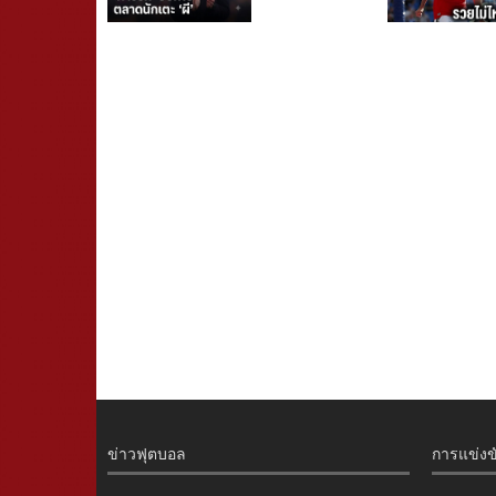
ข่าวฟุตบอล
การแข่งข