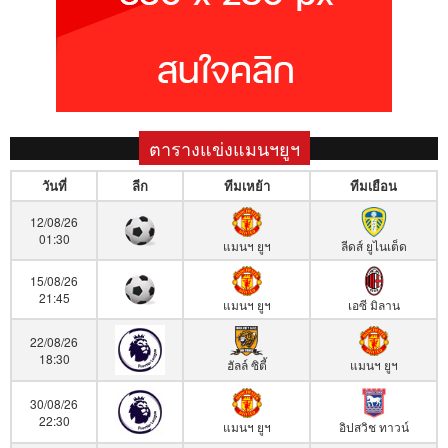
ตารางแข่งแมนฯยูฯ
วันที่
ลีก
ทีมเหย้า
ทีมเยือน
12/08/26
01:30
แมนฯ ยูฯ
ลีดส์ ยูไนเต็ด
15/08/26
21:45
แมนฯ ยูฯ
เอซี มิลาน
22/08/26
18:30
ฮัลล์ ซิตี้
แมนฯ ยูฯ
30/08/26
22:30
แมนฯ ยูฯ
อิปสวิช ทาวน์