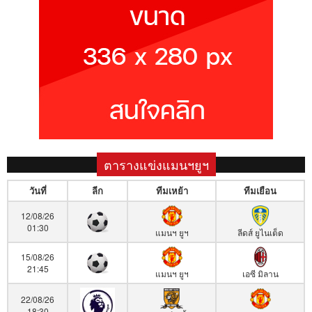
ตารางแข่งแมนฯยูฯ
วันที่
ลีก
ทีมเหย้า
ทีมเยือน
12/08/26
01:30
แมนฯ ยูฯ
ลีดส์ ยูไนเต็ด
15/08/26
21:45
แมนฯ ยูฯ
เอซี มิลาน
22/08/26
18:30