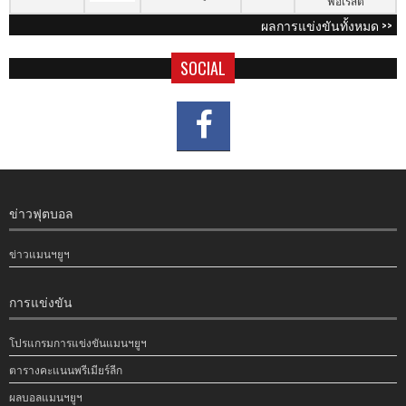
ฟอเรสต์
ผลการแข่งขันทั้งหมด >>
SOCIAL
ข่าวฟุตบอล
ข่าวแมนฯยูฯ
การแข่งขัน
โปรแกรมการแข่งขันแมนฯยูฯ
ตารางคะแนนพรีเมียร์ลีก
ผลบอลแมนฯยูฯ