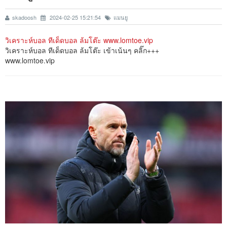
skadoosh
2024-02-25 15:21:54
แมนยู
วิเคราะห์บอล ทีเด็ดบอล ล้มโต๊ะ www.lomtoe.vip
วิเคราะห์บอล ทีเด็ดบอล ล้มโต๊ะ เข้าเน้นๆ คลิ๊ก+++
www.lomtoe.vip