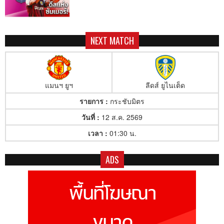
NEXT MATCH
แมนฯ ยูฯ
ลีดส์ ยูไนเต็ด
รายการ :
กระชับมิตร
วันที่ :
12 ส.ค. 2569
เวลา :
01:30 น.
ADS