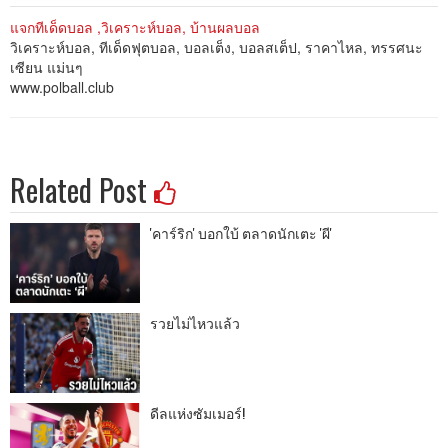
แจกทีเด็ดบอล ,วิเคราะห์บอล, บ้านผลบอล
วิเคราะห์บอล, ทีเด็ดฟุตบอล, บอลเต็ง, บอลสเต็ป, ราคาไหล, ทรรศนะ
เซียน แม่นๆ
www.polball.club
Related Post
'คาร์ริก' บอกใบ้ ตลาดนักเตะ 'ผี'
รวยไม่ไหวแล้ว
ดีลแห่งซัมเมอร์!