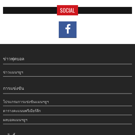
SOCIAL
ข่าวฟุตบอล
ข่าวแมนฯยูฯ
การแข่งขัน
โปรแกรมการแข่งขันแมนฯยูฯ
ตารางคะแนนพรีเมียร์ลีก
ผลบอลแมนฯยูฯ