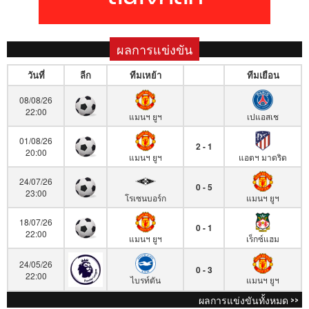
ผลการแข่งขัน
วันที่
ลีก
ทีมเหย้า
ทีมเยือน
08/08/26
22:00
แมนฯ ยูฯ
เปแอสเช
01/08/26
2 - 1
20:00
แมนฯ ยูฯ
แอตฯ มาดริด
24/07/26
0 - 5
23:00
โรเซนบอร์ก
แมนฯ ยูฯ
18/07/26
0 - 1
22:00
แมนฯ ยูฯ
เร็กซ์แฮม
24/05/26
0 - 3
22:00
ไบรท์ตัน
แมนฯ ยูฯ
ผลการแข่งขันทั้งหมด >>