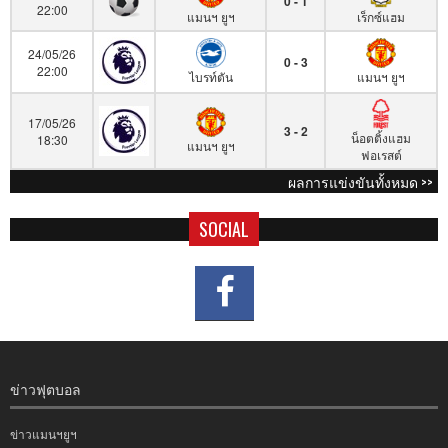
0 - 1
22:00
แมนฯ ยูฯ
เร็กซ์แฮม
24/05/26
0 - 3
22:00
ไบรท์ตัน
แมนฯ ยูฯ
17/05/26
3 - 2
น็อตติ้งแฮม
18:30
แมนฯ ยูฯ
ฟอเรสต์
ผลการแข่งขันทั้งหมด >>
SOCIAL
ข่าวฟุตบอล
ข่าวแมนฯยูฯ