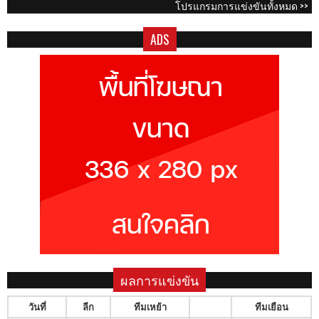
โปรแกรมการแข่งขันทั้งหมด >>
ADS
ผลการแข่งขัน
วันที่
ลีก
ทีมเหย้า
ทีมเยือน