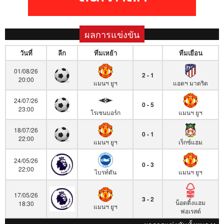
ผลการแข่งขัน
วันที่
ลีก
ทีมเหย้า
ทีมเยือน
01/08/26
2 - 1
20:00
แมนฯ ยูฯ
แอตฯ มาดริด
24/07/26
0 - 5
23:00
โรเซนบอร์ก
แมนฯ ยูฯ
18/07/26
0 - 1
22:00
แมนฯ ยูฯ
เร็กซ์แฮม
24/05/26
0 - 3
22:00
ไบรท์ตัน
แมนฯ ยูฯ
17/05/26
3 - 2
น็อตติ้งแฮม
18:30
แมนฯ ยูฯ
ฟอเรสต์