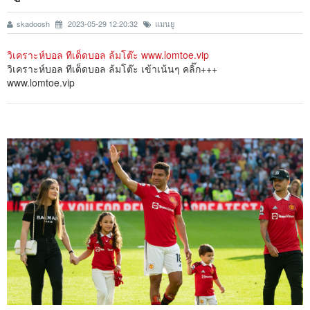
skadoosh
2023-05-29 12:20:32
แมนยู
วิเคราะห์บอล ทีเด็ดบอล ล้มโต๊ะ www.lomtoe.vip
วิเคราะห์บอล ทีเด็ดบอล ล้มโต๊ะ เข้าเน้นๆ คลิ๊ก+++
www.lomtoe.vip