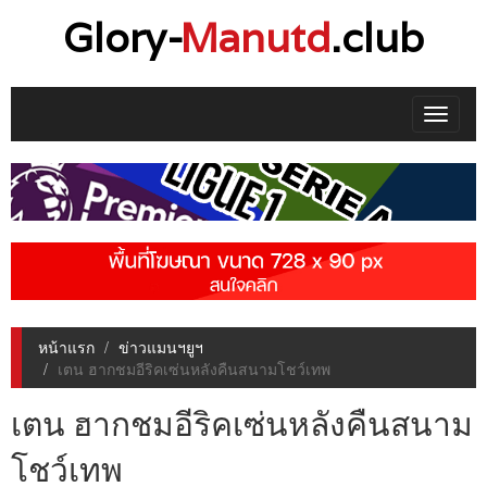
Glory-
Manutd
.club
Toggle
navigat
หน้าแรก
ข่าวแมนฯยูฯ
เตน ฮากชมอีริคเซ่นหลังคืนสนามโชว์เทพ
เตน ฮากชมอีริคเซ่นหลังคืนสนาม
โชว์เทพ