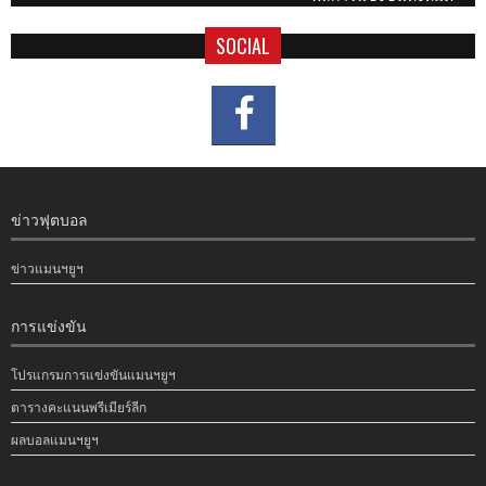
SOCIAL
ข่าวฟุตบอล
ข่าวแมนฯยูฯ
การแข่งขัน
โปรแกรมการแข่งขันแมนฯยูฯ
ตารางคะแนนพรีเมียร์ลีก
ผลบอลแมนฯยูฯ