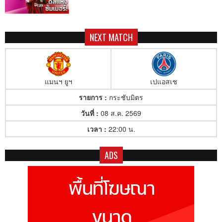
NEXT MATCH
แมนฯ ยูฯ
เปแอสเช
รายการ :
กระชับมิตร
วันที่ :
08 ส.ค. 2569
เวลา :
22:00 น.
ADS