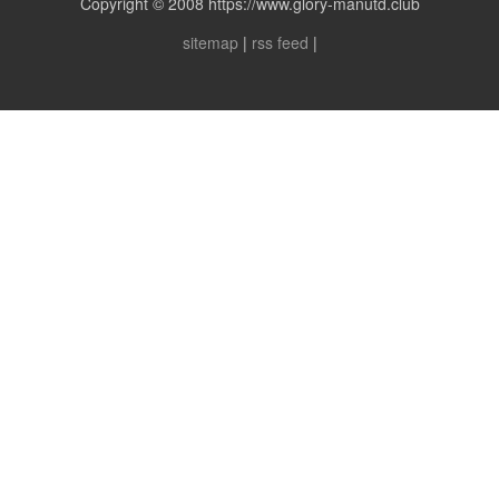
Copyright © 2008 https://www.glory-manutd.club
sitemap
|
rss feed
|