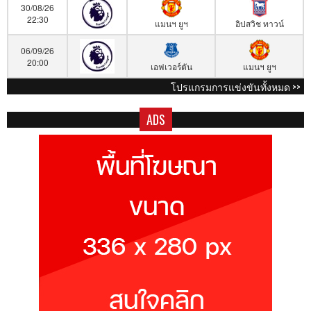
30/08/26
22:30
แมนฯ ยูฯ
อิปสวิช ทาวน์
06/09/26
20:00
เอฟเวอร์ตัน
แมนฯ ยูฯ
โปรแกรมการแข่งขันทั้งหมด >>
ADS