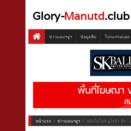
Glory-
Manutd
.club
ข่าวแมนฯยูฯ
ข้อมูลทีม
โปรแกรมบอล
หน้าแรก
ข่าวแมนฯยูฯ
คลิปไฮไลท์ ยูโรป้า ลีก :