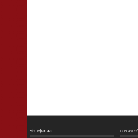
ข่าวฟุตบอล
การแข่งข