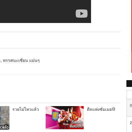
หล, ทรรศนะเซียน แม่นๆ
0
รวยไม่ไหวแล้ว
ดีลแห่งซัมเมอร์!
2