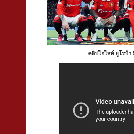
คลิปไฮไลท์ ยูโรป้า 