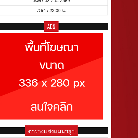
วันที่ :
08 ส.ค. 2569
เวลา :
22:00 น.
ADS
ตารางแข่งแมนฯยูฯ