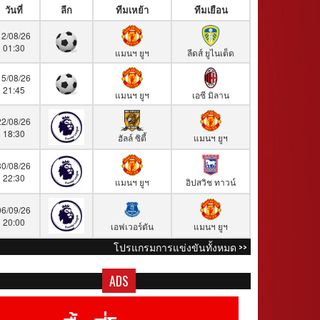
วันที่
ลีก
ทีมเหย้า
ทีมเยือน
12/08/26
01:30
แมนฯ ยูฯ
ลีดส์ ยูไนเต็ด
15/08/26
21:45
แมนฯ ยูฯ
เอซี มิลาน
22/08/26
18:30
ฮัลล์ ซิตี้
แมนฯ ยูฯ
30/08/26
22:30
แมนฯ ยูฯ
อิปสวิช ทาวน์
06/09/26
20:00
เอฟเวอร์ตัน
แมนฯ ยูฯ
โปรแกรมการแข่งขันทั้งหมด >>
ADS